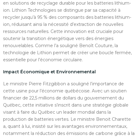
en solutions de recyclage durable pour les batteries lithium-
ion. Lithion Technologies se distingue par sa capacité à
recycler jusqu’à 95 % des composants des batteries lithium-
ion, réduisant ainsi la nécessité d’extraction de nouvelles
ressources naturelles. Cette innovation est cruciale pour
soutenir la transition énergétique vers des énergies
renouvelables. Comme l’a souligné Benoît Couture, la
technologie de Lithion permet de créer une boucle fermée,
essentielle pour l’économie circulaire.
Impact Économique et Environnemental
Le ministre Pierre Fitzgibbon a souligné l’importance de
cette usine pour l’économie québécoise. Avec un soutien
financier de 22,5 millions de dollars du gouvernement du
Québec, cette initiative s’inscrit dans une stratégie globale
visant à faire du Québec un leader mondial dans la
production de batteries vertes. Le ministre Benoit Charette
a, quant à lui, insisté sur les avantages environnementaux,
notamment la réduction des émissions de carbone grâce à la