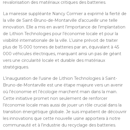
revalorisation des matériaux critiques des batteries.
La mairesse suppléante Nancy Cormier a exprimé la fierté de
la ville de Saint-Bruno-de-Montarville d’accueillir une telle
innovation. Elle a mis en avant l’importance de l’implantation
de Lithion Technologies pour l’économie locale et pour la
visibilité internationale de la ville. L’usine prévoit de traiter
plus de 15 000 tonnes de batteries par an, équivalant à 45
000 véhicules électriques, marquant ainsi un pas de géant
vers une circularité locale et durable des matériaux
stratégiques.
L’inauguration de l’usine de Lithion Technologies à Saint-
Bruno-de-Montarville est une étape majeure vers un avenir
où l’économie et l’écologie marchent main dans la main.
Cette initiative promet non seulement de renforcer
l’économie locale mais aussi de jouer un rôle crucial dans la
transition énergétique globale. Je suis impatient de découvrir
les innovations que cette nouvelle usine apportera à notre
communauté et à l’industrie du recyclage des batteries.