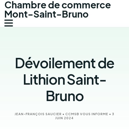
Chambre de commerce
Mont-Saint-Bruno
Dévoilement de
Lithion Saint-
Bruno
JEAN-FRANÇOIS SAUCIER
•
CCMSB VOUS INFORME
•
3
JUIN 2024