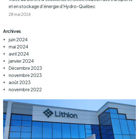
et en stockage d’énergie d’Hydro-Québec
28 mai 2024
Archives
juin 2024
mai 2024
avril 2024
janvier 2024
Décembre 2023
novembre 2023
août 2023
novembre 2022