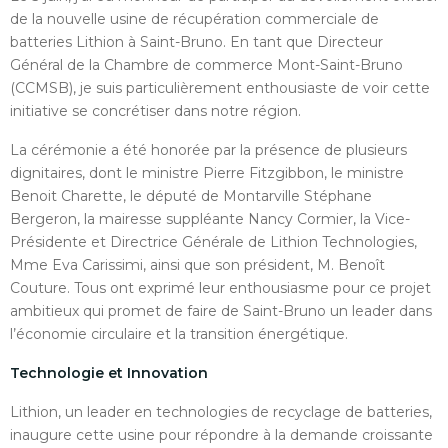
de la nouvelle usine de récupération commerciale de
batteries Lithion à Saint-Bruno. En tant que Directeur
Général de la Chambre de commerce Mont-Saint-Bruno
(CCMSB), je suis particulièrement enthousiaste de voir cette
initiative se concrétiser dans notre région.
La cérémonie a été honorée par la présence de plusieurs
dignitaires, dont le ministre Pierre Fitzgibbon, le ministre
Benoit Charette, le député de Montarville Stéphane
Bergeron, la mairesse suppléante Nancy Cormier, la Vice-
Présidente et Directrice Générale de Lithion Technologies,
Mme Eva Carissimi, ainsi que son président, M. Benoît
Couture. Tous ont exprimé leur enthousiasme pour ce projet
ambitieux qui promet de faire de Saint-Bruno un leader dans
l’économie circulaire et la transition énergétique.
Technologie et Innovation
Lithion, un leader en technologies de recyclage de batteries,
inaugure cette usine pour répondre à la demande croissante